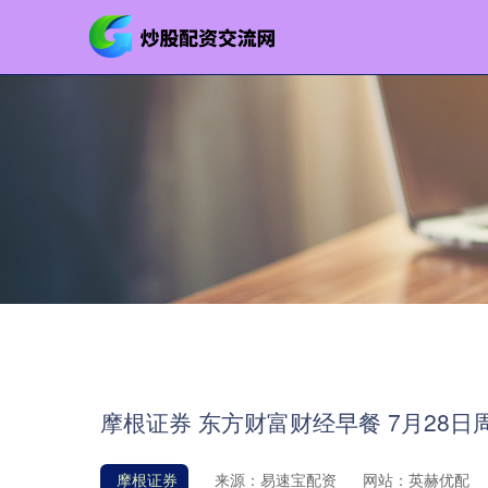
摩根证券 东方财富财经早餐 7月28日
摩根证券
来源：易速宝配资
网站：英赫优配