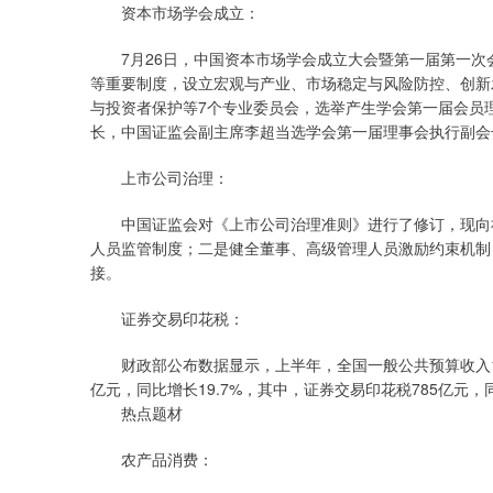
资本市场学会成立：
7月26日，中国资本市场学会成立大会暨第一届第一次
等重要制度，设立宏观与产业、市场稳定与风险防控、创新
与投资者保护等7个专业委员会，选举产生学会第一届会员
长，中国证监会副主席李超当选学会第一届理事会执行副会
上市公司治理：
中国证监会对《上市公司治理准则》进行了修订，现向社
人员监管制度；二是健全董事、高级管理人员激励约束机制
接。
证券交易印花税：
财政部公布数据显示，上半年，全国一般公共预算收入1155
亿元，同比增长19.7%，其中，证券交易印花税785亿元，同
热点题材
农产品消费：