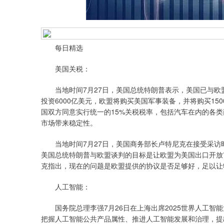
每日精选
美国关税：
当地时间7月27日，美国总统特朗普表示，美国已与欧盟
投资6000亿美元，欧盟将购买美国军事装备，并将购买1
国双方同意实行统一的15%关税税率，包括汽车在内的各
市场带来稳定性。
当地时间7月27日，美国商务部长卢特尼克在接受采访时
美国总统特朗普与欧盟谈判的目标是让欧盟为美国出口开放
克指出，现在的问题是欧盟提供的协议是否足够好，足以让
人工智能：
国务院总理李强7月26日在上海出席2025世界人工智
把握人工智能公共产品属性、推进人工智能发展和治理，提