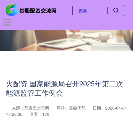
火配资 国家能源局召开2025年第二次
能源监管工作例会
来源：配资巴士官网
网站：英赫优配
日期：2026-04-01
17:26:36
查看：170