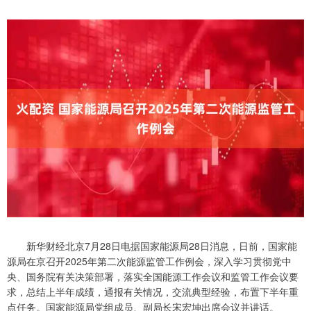
新华财经北京7月28日电据国家能源局28日消息，日前，国家能
源局在京召开2025年第二次能源监管工作例会，深入学习贯彻党中
央、国务院有关决策部署，落实全国能源工作会议和监管工作会议要
求，总结上半年成绩，通报有关情况，交流典型经验，布置下半年重
点任务。国家能源局党组成员、副局长宋宏坤出席会议并讲话。