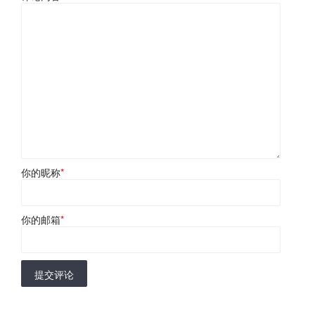
你的昵称
*
你的邮箱
*
提交评论