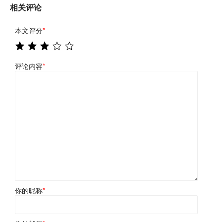
相关评论
本文评分
*
评论内容
*
你的昵称
*