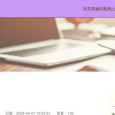
首页
英赫优配
线
日期：2026-04-01 16:03:31
查看：140
天