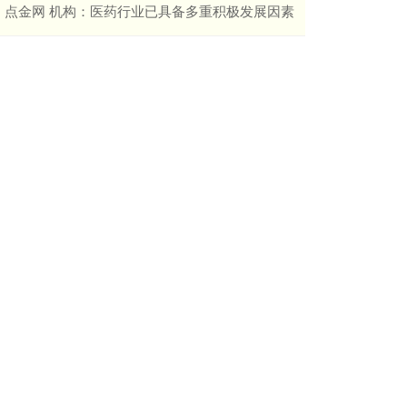
​点金网 机构：医药行业已具备多重积极发展因素