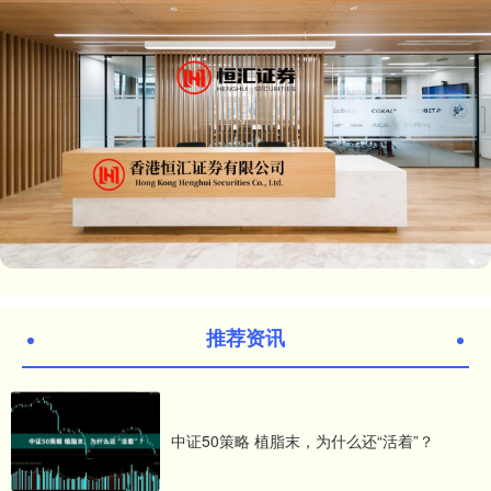
推荐资讯
中证50策略 植脂末，为什么还“活着”？