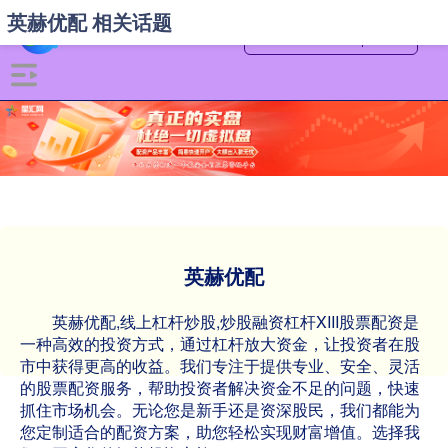
英赫优配 相关话题
英赫优配
英赫优配,线上杠杆炒股,炒股融资杠杆XIII‌股票配资是
一种高效的投资方式，通过杠杆放大资金，让投资者在股
市中获得更高的收益。我们专注于提供专业、安全、灵活
的股票配资服务，帮助投资者解决资金不足的问题，快速
抓住市场机会。无论您是新手还是资深股民，我们都能为
您定制适合的配资方案，助您轻松实现财富增值。选择我