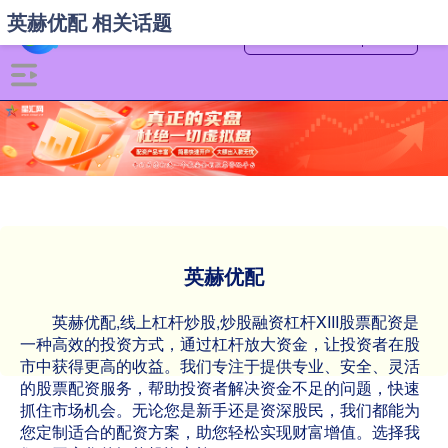
英赫优配 相关话题
英赫优配
英赫优配,线上杠杆炒股,炒股融资杠杆XIII‌股票配资是
一种高效的投资方式，通过杠杆放大资金，让投资者在股
市中获得更高的收益。我们专注于提供专业、安全、灵活
的股票配资服务，帮助投资者解决资金不足的问题，快速
抓住市场机会。无论您是新手还是资深股民，我们都能为
您定制适合的配资方案，助您轻松实现财富增值。选择我