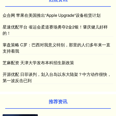
众合网 苹果在美国推出“Apple Upgrade”设备租赁计划
星速优配平台 省运会柔道赛场勇夺2金2银！肇庆健儿好样
的！
掌盘策略 C罗：巴西对我意义特别，那里的人们多年来一直
支持着我
芝麻配资 天津大学发布本科招生新政策
开源优配 日菲谈判，划入台岛以东大陆架？中方动作很快，
第一波反击已到
推荐资讯