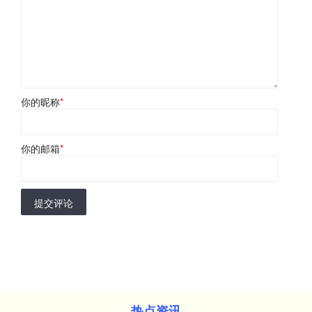
你的昵称
*
你的邮箱
*
提交评论
热点资讯