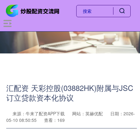
汇配资 天彩控股(03882HK)附属与JSC
订立贷款资本化协议
来源：牛来了配资APP下载
网站：英赫优配
日期：2026-
05-10 08:50:55
查看：169