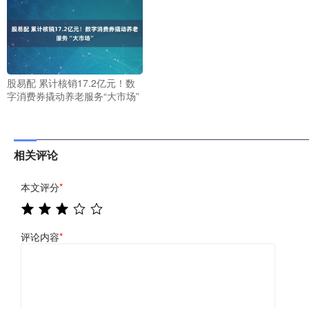
股易配 累计核销17.2亿元！数
字消费券撬动养老服务“大市场”
相关评论
本文评分
*
评论内容
*