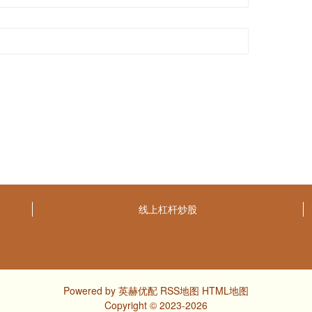
线上杠杆炒股
Powered by
英赫优配
RSS地图
HTML地图
Copyright
© 2023-2026