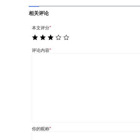
相关评论
本文评分
*
评论内容
*
你的昵称
*