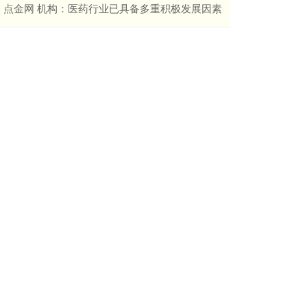
​点金网 机构：医药行业已具备多重积极发展因素