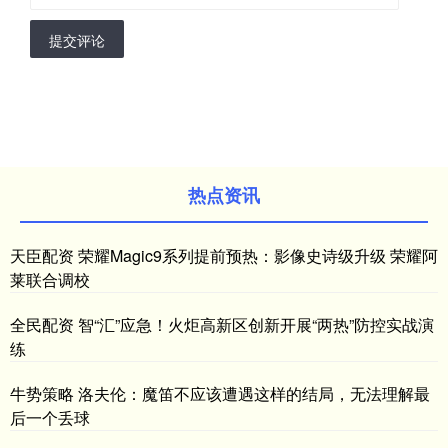
提交评论
热点资讯
天臣配资 荣耀Magic9系列提前预热：影像史诗级升级 荣耀阿
莱联合调校
全民配资 智“汇”应急！火炬高新区创新开展“两热”防控实战演
练
牛势策略 洛夫伦：魔笛不应该遭遇这样的结局，无法理解最
后一个丢球