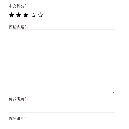
本文评分
*
评论内容
*
你的昵称
*
你的邮箱
*