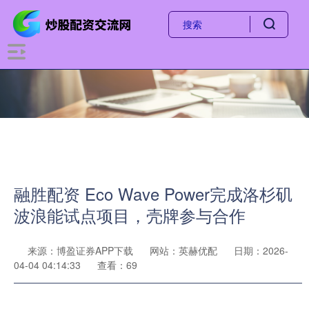
融胜配资 Eco Wave Power完成洛杉矶
波浪能试点项目，壳牌参与合作
来源：博盈证券APP下载
网站：英赫优配
日期：2026-
04-04 04:14:33
查看：69