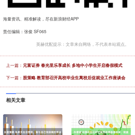
海量资讯、精准解读，尽在新浪财经APP
责任编辑：张俊 SF065
英赫优配提示：文章来自网络，不代表本站观点。
上一篇：
元富证券 春光里乐享成长 多地中小学生开启春假模式
下一篇：
股策略 教育部召开高校毕业生离校后促就业工作座谈会
相关文章