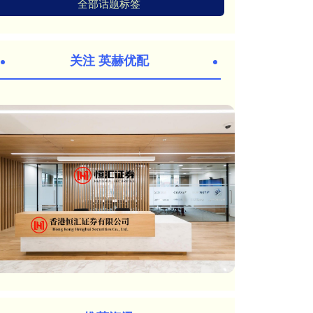
全部话题标签
关注 英赫优配