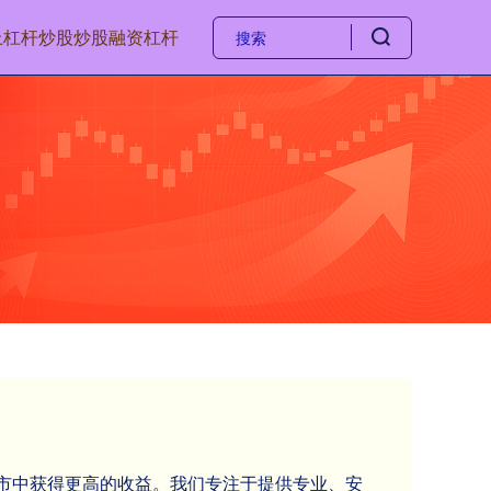
上杠杆炒股
炒股融资杠杆
在股市中获得更高的收益。我们专注于提供专业、安