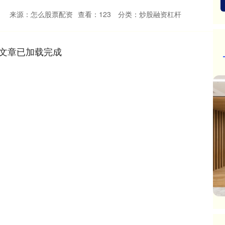
来源：怎么股票配资
查看：
123
分类：
炒股融资杠杆
文章已加载完成