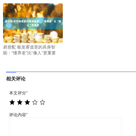
易资配 银发赛道里的具身智
能：“懂养老”比“像人”更重要
相关评论
本文评分
*
评论内容
*