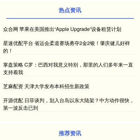
热点资讯
众合网 苹果在美国推出“Apple Upgrade”设备租赁计划
星速优配平台 省运会柔道赛场勇夺2金2银！肇庆健儿好样
的！
掌盘策略 C罗：巴西对我意义特别，那里的人们多年来一直
支持着我
芝麻配资 天津大学发布本科招生新政策
开源优配 日菲谈判，划入台岛以东大陆架？中方动作很快，
第一波反击已到
推荐资讯