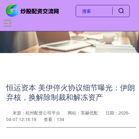
恒运资本 美伊停火协议细节曝光：伊朗
弃核，换解除制裁和解冻资产
来源：杭州配资公司平台
网站：英赫优配
日期：2026-
04-07 12:16:19
查看：134