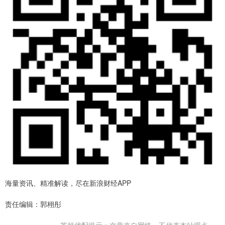
海量资讯、精准解读，尽在新浪财经APP
责任编辑：郭栩彤