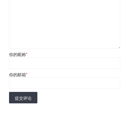
你的昵称
*
你的邮箱
*
提交评论