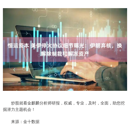
炒股就看金麒麟分析师研报，权威，专业，及时，全面，助您挖
掘潜力主题机会！
来源：金十数据